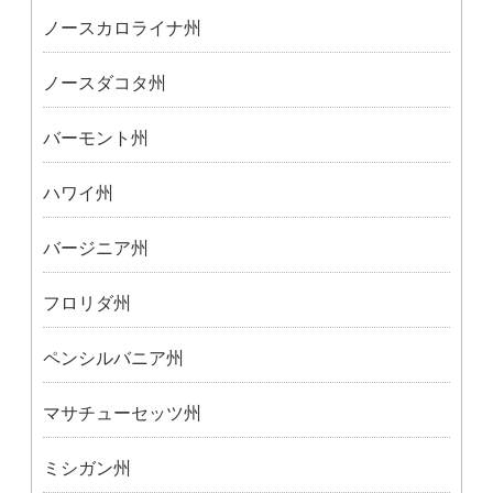
ノースカロライナ州
ノースダコタ州
バーモント州
ハワイ州
バージニア州
フロリダ州
ペンシルバニア州
マサチューセッツ州
ミシガン州