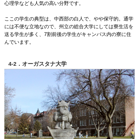
心理学なども人気の高い分野です。
ここの学生の典型は、中西部の白人で、やや保守的。通学
には不便な立地なので、州立の総合大学にしては寮生活を
送る学生が多く、7割前後の学生がキャンパス内の寮に住
んでいます。
4-2．オーガスタナ大学