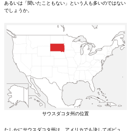
あるいは「聞いたこともない」という人も多いのではない
でしょうか。
サウスダコタ州の位置
たしかにサウスダコタ州は、アメリカでも決してポピュ