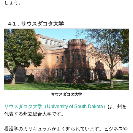
しょう。
4-1．サウスダコタ大学
サウスダコタ大学
サウスダコタ大学（University of South Dakota）
は、州を
代表する州立総合大学です。
看護学のカリキュラムがよく知られています。ビジネスや