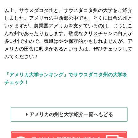
以上、サウスダコタ州と、サウスダコタ州の大学をご紹介
しました。アメリカの中西部の中でも、とくに田舎の州と
いえますが、農業国アメリカを支えているのは、じつはこ
んな州であったりもします。敬虔なクリスチャンの白人が
多い州ですので、気風はやや保守的かもしれませんが、ア
メリカの田舎に興味があるという人は、ぜひチェックして
みてください！
「アメリカ大学ランキング」でサウスダコタ州の大学を
チェック！
アメリカの州と大学紹介一覧へもどる