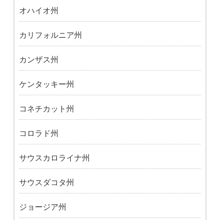
オハイオ州
カリフォルニア州
カンザス州
ケンタッキー州
コネチカット州
コロラド州
サウスカロライナ州
サウスダコタ州
ジョージア州