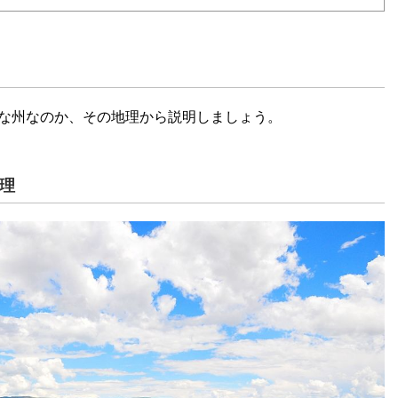
な州なのか、その地理から説明しましょう。
地理