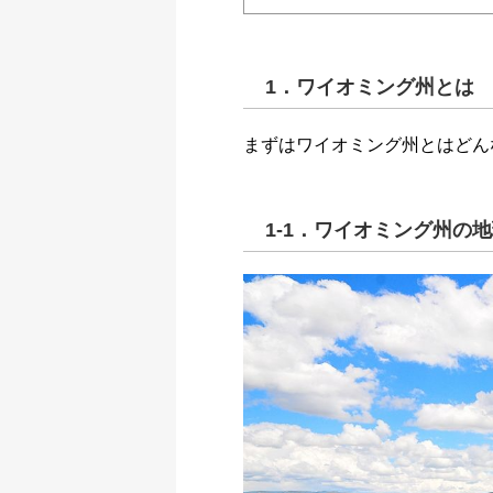
1．ワイオミング州とは
まずはワイオミング州とはどん
1-1．ワイオミング州の