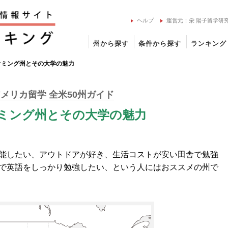
ヘルプ
運営元：栄 陽子留学研
州から探す
条件から探す
ランキング
オミング州とその大学の魅力
メリカ留学 全米50州ガイド
ミング州とその大学の魅力
能したい、アウトドアが好き、生活コストが安い田舎で勉強
で英語をしっかり勉強したい、という人にはおススメの州で