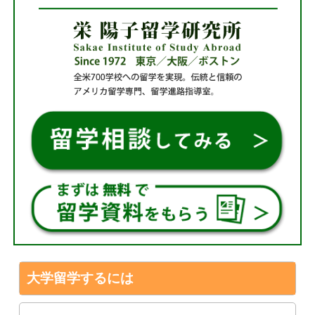
大学留学するには