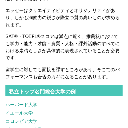
エッセーはクリエイティビティとオリジナリティがあ
り、しかも洞察力の鋭さが際立つ質の高いものが求めら
れます。
SAT®・TOEFL®スコアは満点に近く、推薦状において
も学力・能力・才能・資質・人格・課外活動のすべてに
おける素晴らしさが具体的に表現されていることが必要
です。
留学生に対しても面接を課すところがあり、そこでのパ
フォーマンスも合否のカギになることがあります。
私立トップ名門総合大学の例
ハーバード大学
イエール大学
コロンビア大学