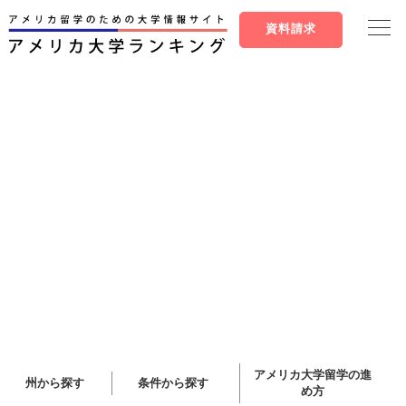
資料請求
アメリカ大学留学の進
州から探す
条件から探す
め方