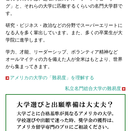
グ」と、それらの大学に匹敵するくらいの名門大学群で
す。
研究・ビジネス・政治などの分野でスーパーエリートに
なる人を多く輩出しています。また、多くの卒業生が大
学院に進学します。
学力、才能、リーダーシップ、ボランティア精神など
オールマイティの力を備えた人が全米はもとより、世界
から集まってきます。
アメリカの大学の「難易度」を理解する
私立名門総合大学の難易度