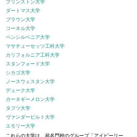
プリンストン大学
ダートマス大学
ブラウン大学
コーネル大学
ペンシルベニア大学
マサチューセッツ工科大学
カリフォルニア工科大学
スタンフォード大学
シカゴ大学
ノースウェスタン大学
デューク大学
カーネギーメロン大学
タフツ大学
ヴァンダービルト大学
エモリー大学
これらの大学は、超名門校のグループ「アイビーリー