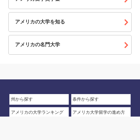
アメリカの大学を知る
アメリカの名門大学
州から探す
条件から探す
アメリカの大学ランキング
アメリカ大学留学の進め方
留学生への奨学金
アメリカ大学ランキングと
は