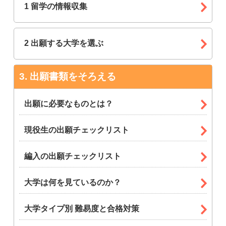
1 留学の情報収集
2 出願する大学を選ぶ
出願書類をそろえる
出願に必要なものとは？
現役生の出願チェックリスト
編入の出願チェックリスト
大学は何を見ているのか？
大学タイプ別 難易度と合格対策