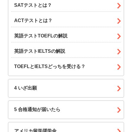
SATテストとは？
ACTテストとは？
英語テストTOEFLの解説
英語テストIELTSの解説
TOEFLとIELTSどっちを受ける？
4 いざ出願
5 合格通知が届いたら
アメリカ留学奨学金