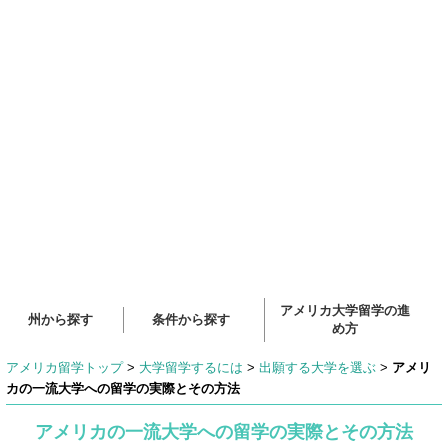
アメリカ大学留学の進
州から探す
条件から探す
め方
アメリカ留学トップ
>
大学留学するには
>
出願する大学を選ぶ
>
アメリ
カの一流大学への留学の実際とその方法
アメリカの一流大学への留学の実際とその方法