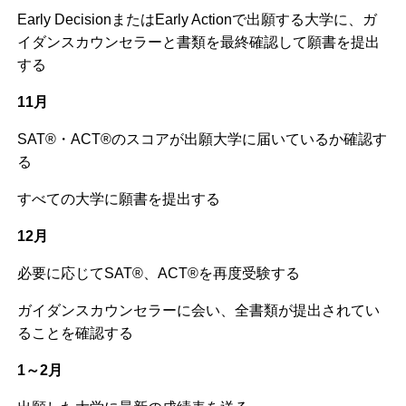
Early DecisionまたはEarly Actionで出願する大学に、ガ
イダンスカウンセラーと書類を最終確認して願書を提出
する
11月
SAT®・ACT®のスコアが出願大学に届いているか確認す
る
すべての大学に願書を提出する
12月
必要に応じてSAT®、ACT®を再度受験する
ガイダンスカウンセラーに会い、全書類が提出されてい
ることを確認する
1～2月