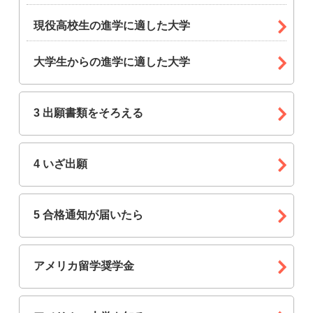
現役高校生の進学に適した大学
大学生からの進学に適した大学
3 出願書類をそろえる
4 いざ出願
5 合格通知が届いたら
アメリカ留学奨学金