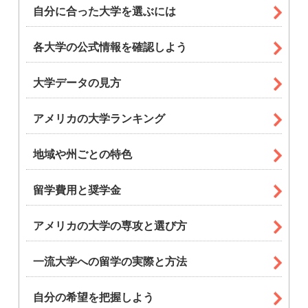
自分に合った大学を選ぶには
各大学の公式情報を確認しよう
大学データの見方
アメリカの大学ランキング
地域や州ごとの特色
留学費用と奨学金
アメリカの大学の専攻と選び方
一流大学への留学の実際と方法
自分の希望を把握しよう