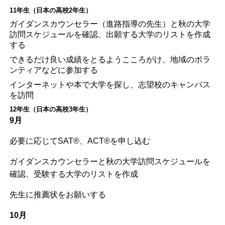
11年生（日本の高校2年生）
ガイダンスカウンセラー（進路指導の先生）と秋の大学
訪問スケジュールを確認、出願する大学のリストを作成
する
できるだけ良い成績をとるようこころがけ、地域のボラ
ンティアなどに参加する
インターネットや本で大学を探し、志望校のキャンパス
を訪問
12年生（日本の高校3年生）
9月
必要に応じてSAT®、ACT®を申し込む
ガイダンスカウンセラーと秋の大学訪問スケジュールを
確認、受験する大学のリストを作成
先生に推薦状をお願いする
10月