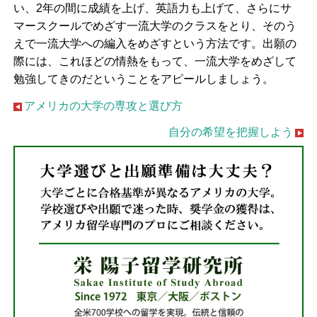
い、2年の間に成績を上げ、英語力も上げて、さらにサ
マースクールでめざす一流大学のクラスをとり、そのう
えで一流大学への編入をめざすという方法です。出願の
際には、これほどの情熱をもって、一流大学をめざして
勉強してきのだということをアピールしましょう。
アメリカの大学の専攻と選び方
自分の希望を把握しよう