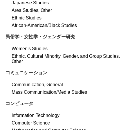
Japanese Studies
Area Studies, Other
Ethnic Studies
African-American/Black Studies
民俗学・女性学・ジェンダー研究
Women's Studies
Ethnic, Cultural Minority, Gender, and Group Studies,
Other
コミュニケーション
Communication, General
Mass Communication/Media Studies
コンピュータ
Information Technology
Computer Science