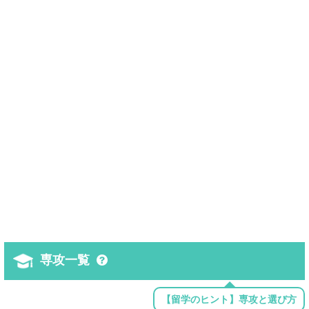
専攻一覧
【留学のヒント】専攻と選び方