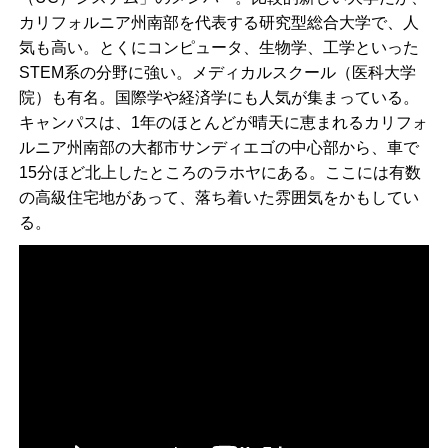
カリフォルニア州南部を代表する研究型総合大学で、人
気も高い。とくにコンピュータ、生物学、工学といった
STEM系の分野に強い。メディカルスクール（医科大学
院）も有名。国際学や経済学にも人気が集まっている。
キャンパスは、1年のほとんどが晴天に恵まれるカリフォ
ルニア州南部の大都市サンディエゴの中心部から、車で
15分ほど北上したところのラホヤにある。ここには有数
の高級住宅地があって、落ち着いた雰囲気をかもしてい
る。