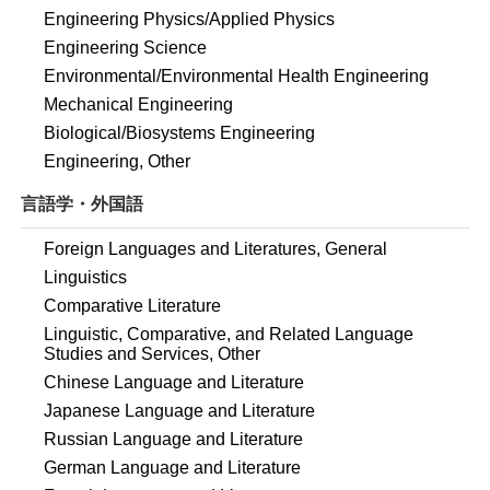
Engineering Physics/Applied Physics
Engineering Science
Environmental/Environmental Health Engineering
Mechanical Engineering
Biological/Biosystems Engineering
Engineering, Other
言語学・外国語
Foreign Languages and Literatures, General
Linguistics
Comparative Literature
Linguistic, Comparative, and Related Language
Studies and Services, Other
Chinese Language and Literature
Japanese Language and Literature
Russian Language and Literature
German Language and Literature