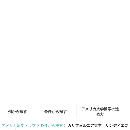
アメリカ大学留学の進
州から探す
条件から探す
め方
アメリカ留学トップ
>
条件から検索
>
カリフォルニア大学 サンディエゴ