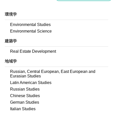
環境学
Environmental Studies
Environmental Science
建築学
Real Estate Development
地域学
Russian, Central European, East European and
Eurasian Studies
Latin American Studies
Russian Studies
Chinese Studies
German Studies
Italian Studies