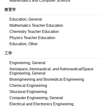
Mathematics and Computer Science
教育学
Education, General
Mathematics Teacher Education
Chemistry Teacher Education
Physics Teacher Education
Education, Other
工学
Engineering, General
Aerospace, Aeronautical, and Astronautical/Space
Engineering, General
Bioengineering and Biomedical Engineering
Chemical Engineering
Structural Engineering
Computer Engineering, General
Electrical and Electronics Engineering