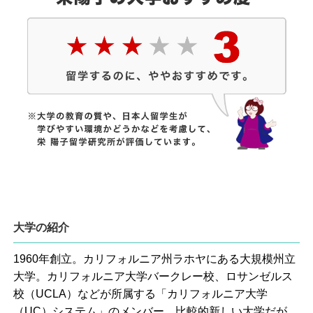
大学の紹介
1960年創立。カリフォルニア州ラホヤにある大規模州立
大学。カリフォルニア大学バークレー校、ロサンゼルス
校（UCLA）などが所属する「カリフォルニア大学
（UC）システム」のメンバー。比較的新しい大学だが、