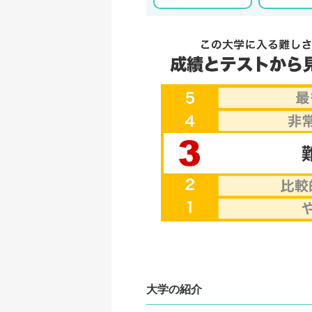
大学の紹介