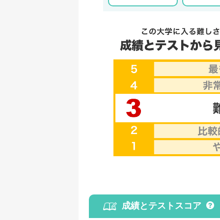
成績とテストスコア