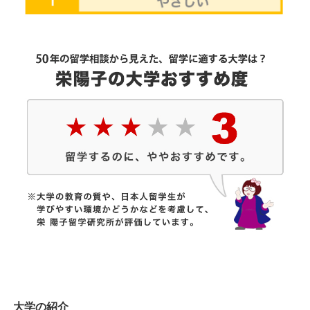
大学の紹介