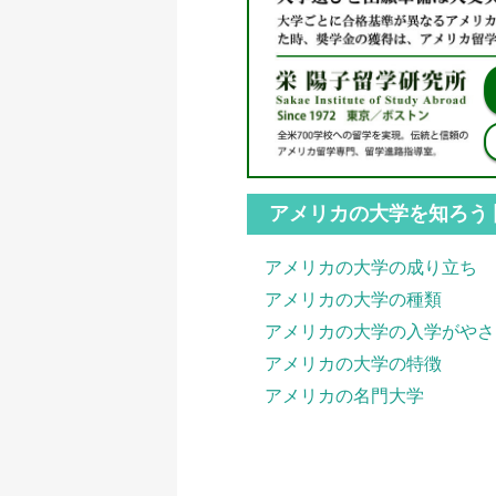
アメリカの大学を知ろう
アメリカの大学の成り立ち
アメリカの大学の種類
アメリカの大学の入学がやさ
アメリカの大学の特徴
アメリカの名門大学