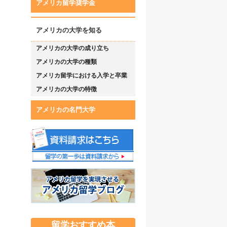
アメリカ留学奨学金
アメリカの大学を知る
アメリカの大学の成り立ち
アメリカの大学の種類
アメリカ留学における入学と卒業
アメリカの大学の特徴
アメリカの名門大学
留学おすすめ本