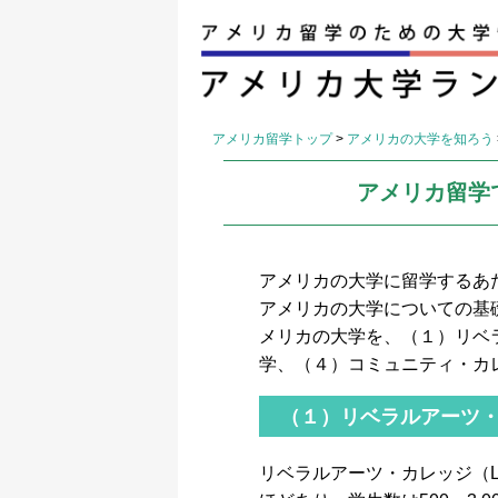
アメリカ留学トップ
>
アメリカの大学を知ろう
アメリカ留学
アメリカの大学に留学するあ
アメリカの大学についての基礎
メリカの大学を、（１）リベ
学、（４）コミュニティ・カ
（１）リベラルアーツ
リベラルアーツ・カレッジ（Libe