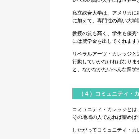
レベルの高い大学には世界中
私立総合大学は、アメリカに
に加えて、専門性の高い大学
教授の質も高く、学生も優秀
には奨学金を出してくれます
リベラルアーツ・カレッジと
行動していかなければなりま
と、なかなかたいへんな留学
（４）コミュニティ・
コミュニティ・カレッジとは、
その地域の人であれば望めば
したがってコミュニティ・カ