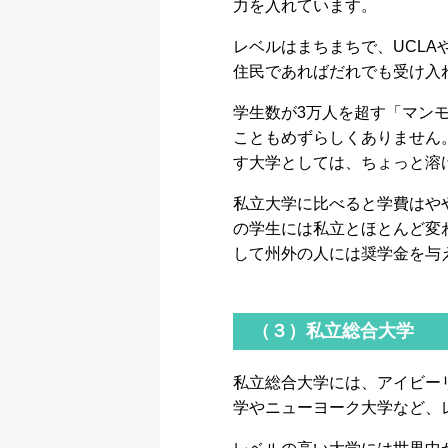
力を入れています。
レベルはまちまちで、UCL
住民であればだれでも受け入
学生数が3万人を超す「マンモ
こともめずらしくありません
す大学としては、ちょっと溶
私立大学に比べると学費はや
の学生には私立とほとんど変
して州外の人には奨学金を与
（３）私立総合大学
私立総合大学には、アイビー
学やニューヨーク大学など、