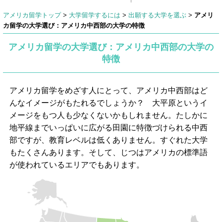
アメリカ留学トップ
>
大学留学するには
>
出願する大学を選ぶ
>
アメリ
カ留学の大学選び：アメリカ中西部の大学の特徴
アメリカ留学の大学選び：アメリカ中西部の大学の
特徴
アメリカ留学をめざす人にとって、アメリカ中西部はど
んなイメージがもたれるでしょうか？ 大平原というイ
メージをもつ人も少なくないかもしれません。たしかに
地平線までいっぱいに広がる田園に特徴づけられる中西
部ですが、教育レベルは低くありません。すぐれた大学
もたくさんあります。そして、じつはアメリカの標準語
が使われているエリアでもあります。