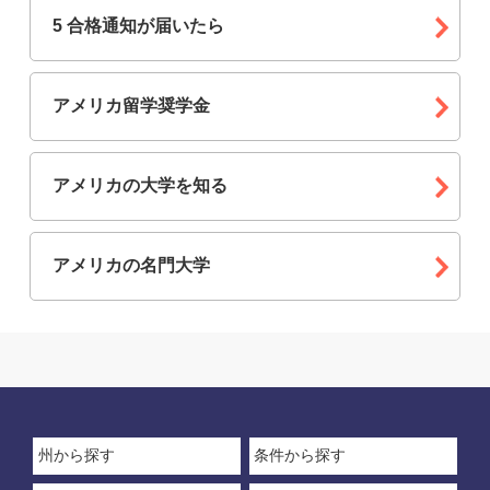
5 合格通知が届いたら
アメリカ留学奨学金
アメリカの大学を知る
アメリカの名門大学
州から探す
条件から探す