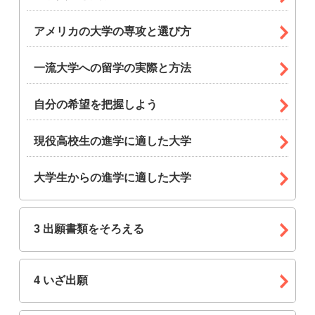
アメリカの大学の専攻と選び方
一流大学への留学の実際と方法
自分の希望を把握しよう
現役高校生の進学に適した大学
大学生からの進学に適した大学
3 出願書類をそろえる
4 いざ出願