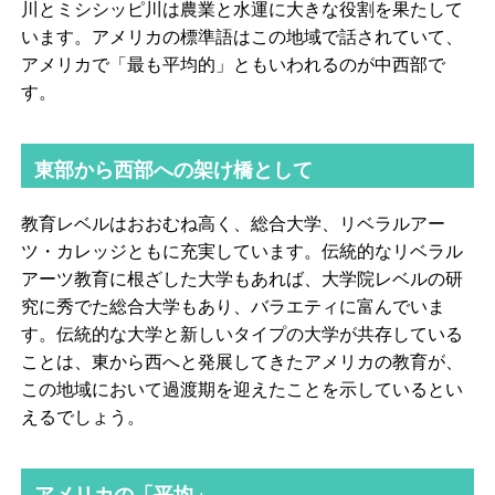
川とミシシッピ川は農業と水運に大きな役割を果たして
います。アメリカの標準語はこの地域で話されていて、
アメリカで「最も平均的」ともいわれるのが中西部で
す。
東部から西部への架け橋として
教育レベルはおおむね高く、総合大学、リベラルアー
ツ・カレッジともに充実しています。伝統的なリベラル
アーツ教育に根ざした大学もあれば、大学院レベルの研
究に秀でた総合大学もあり、バラエティに富んでいま
す。伝統的な大学と新しいタイプの大学が共存している
ことは、東から西へと発展してきたアメリカの教育が、
この地域において過渡期を迎えたことを示しているとい
えるでしょう。