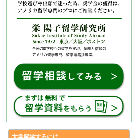
大学留学するには