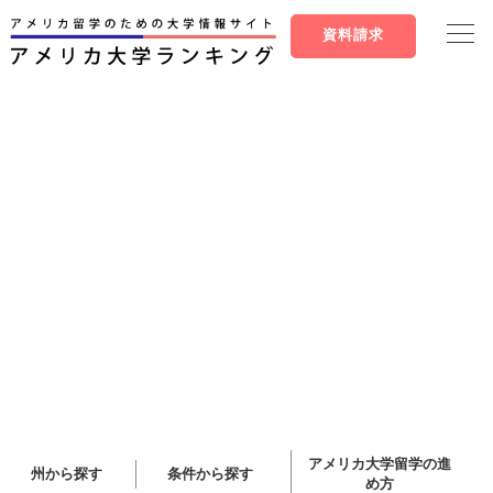
資料請求
アメリカ大学留学の進
州から探す
条件から探す
め方