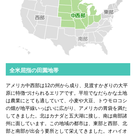
全米屈指の田園地帯
アメリカ中西部は12の州から成り、見渡すかぎりの大平
原に特徴づけられるエリアです。平坦でなだらかな土地
は農業にとても適していて、小麦や大豆、トウモロコシ
の畑が地平線いっぱいに広がり、アメリカの胃袋を満た
してきました。北はカナダと五大湖に接し、南は南部諸
州に面しています。この地域の都市は、東部と西部、北
部と南部が出会う要所として栄えてきました。オハイオ