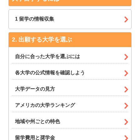
1 留学の情報収集
出願する大学を選ぶ
自分に合った大学を選ぶには
各大学の公式情報を確認しよう
大学データの見方
アメリカの大学ランキング
地域や州ごとの特色
留学費用と奨学金