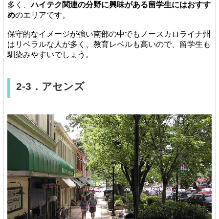
多く、
ハイテク関連の分野に興味がある留学生にはおすす
め
のエリアです。
保守的なイメージが強い南部の中でもノースカロライナ州
はリベラルな人が多く、教育レベルも高いので、留学生も
馴染みやすいでしょう。
2-3．アセンズ