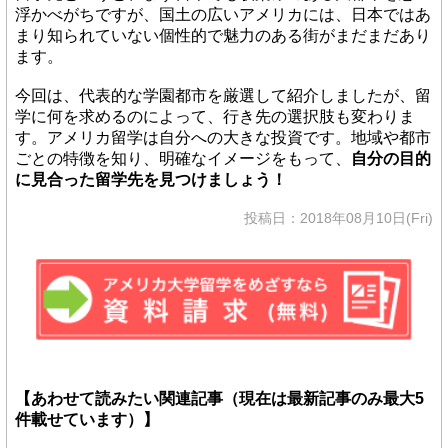
浮かべがちですが、国土の広いアメリカには、日本ではあ
まり知られていない個性的で魅力のある街がまだまだあり
ます。
今回は、代表的な学園都市を厳選して紹介しましたが、留
学に何を求めるのによって、行き先の選択肢も変わりま
す。アメリカ留学は自分への大きな投資です。地域や都市
ごとの特徴を知り、明確なイメージをもって、
自分の目的
に見合った留学先を見つけましょう！
投稿日：2018年08月10日(Fri)
【あわせて読みたい関連記事（現在は最新記事のみ最大5
件載せています）】