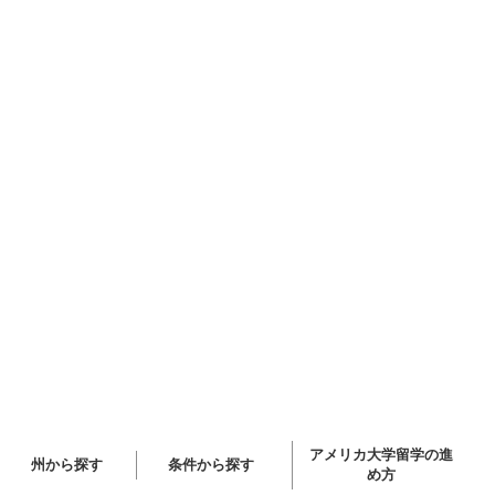
アメリカ大学留学の進
州から探す
条件から探す
め方