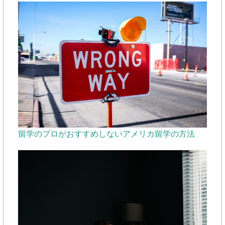
留学のプロがおすすめしないアメリカ留学の方法