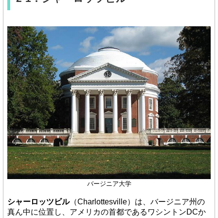
バージニア大学
シャーロッツビル
（Charlottesville）は、バージニア州の
真ん中に位置し、アメリカの首都であるワシントンDCか