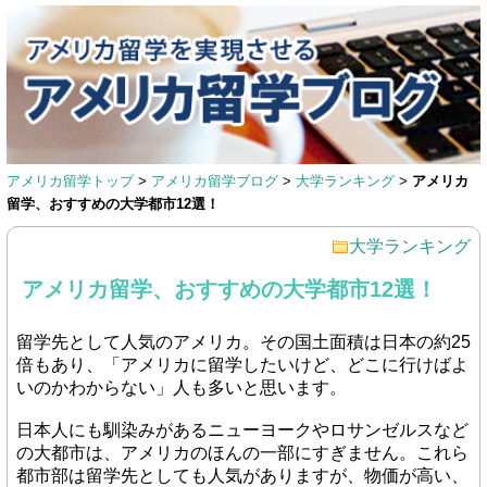
アメリカ留学トップ
>
アメリカ留学ブログ
>
大学ランキング
>
アメリカ
留学、おすすめの大学都市12選！
大学ランキング
アメリカ留学、おすすめの大学都市12選！
留学先として人気のアメリカ。その国土面積は日本の約25
倍もあり、「アメリカに留学したいけど、どこに行けばよ
いのかわからない」人も多いと思います。
日本人にも馴染みがあるニューヨークやロサンゼルスなど
の大都市は、アメリカのほんの一部にすぎません。これら
都市部は留学先としても人気がありますが、物価が高い、