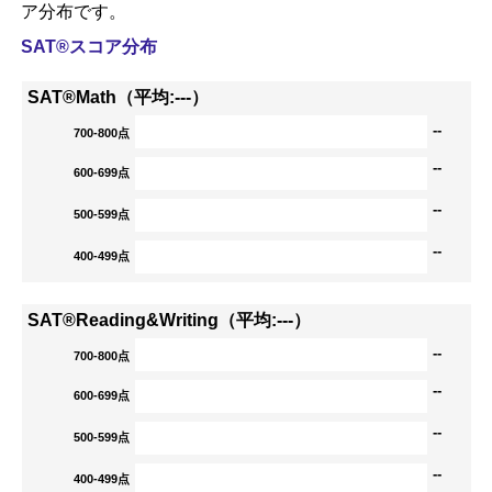
ア分布です。
SAT®スコア分布
SAT®Math（平均:---）
--
700-800点
--
600-699点
--
500-599点
--
400-499点
SAT®Reading&Writing（平均:---）
--
700-800点
--
600-699点
--
500-599点
--
400-499点