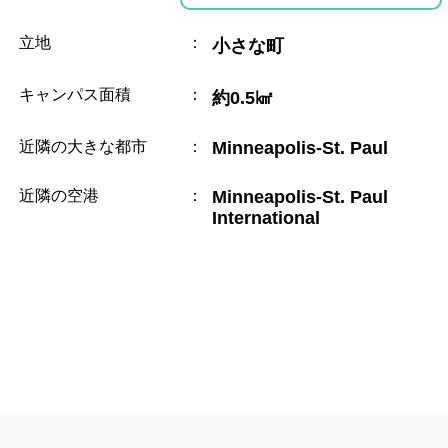
立地
：
小さな町
キャンパス面積
：
約0.5㎢
近隣の大きな都市
：
Minneapolis-St. Paul
近隣の空港
：
Minneapolis-St. Paul
International