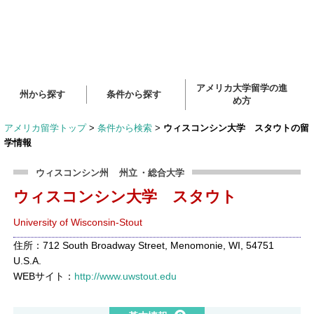
アメリカ大学留学の進
州から探す
条件から探す
め方
アメリカ留学トップ
>
条件から検索
>
ウィスコンシン大学 スタウトの留
学情報
ウィスコンシン州
州立
・総合大学
ウィスコンシン大学 スタウト
University of Wisconsin-Stout
住所：712 South Broadway Street, Menomonie, WI, 54751
U.S.A.
WEBサイト：
http://www.uwstout.edu