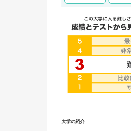
大学の紹介