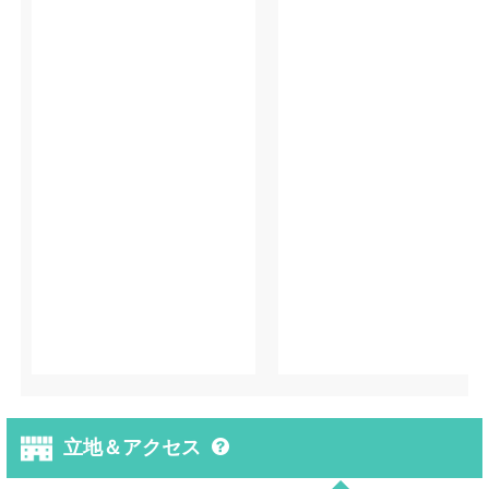
立地＆アクセス