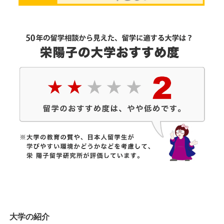
大学の紹介