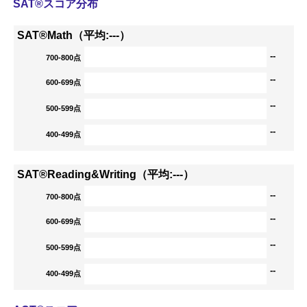
SAT®スコア分布
SAT®Math（平均:---）
--
700-800点
--
600-699点
--
500-599点
--
400-499点
SAT®Reading&Writing（平均:---）
--
700-800点
--
600-699点
--
500-599点
--
400-499点