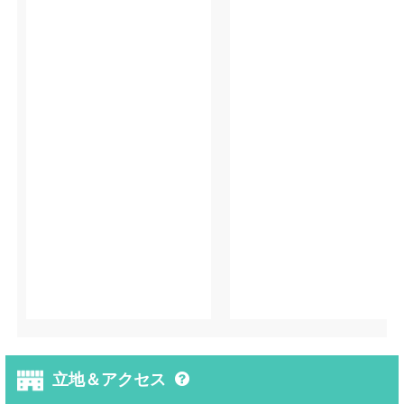
立地＆アクセス