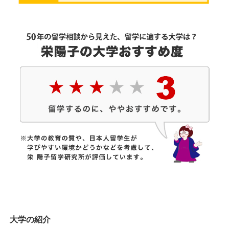
大学の紹介