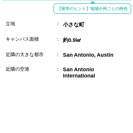
【留学のヒント】地域や州ごとの特色
立地
：
小さな町
キャンパス面積
：
約0.9㎢
近隣の大きな都市
：
San Antonio, Austin
近隣の空港
：
San Antonio
International