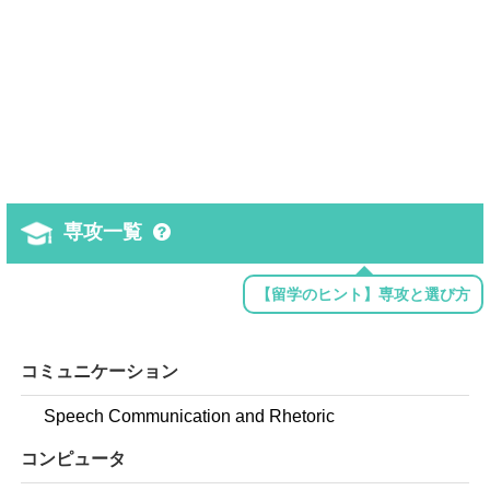
専攻一覧
【留学のヒント】専攻と選び方
コミュニケーション
Speech Communication and Rhetoric
コンピュータ