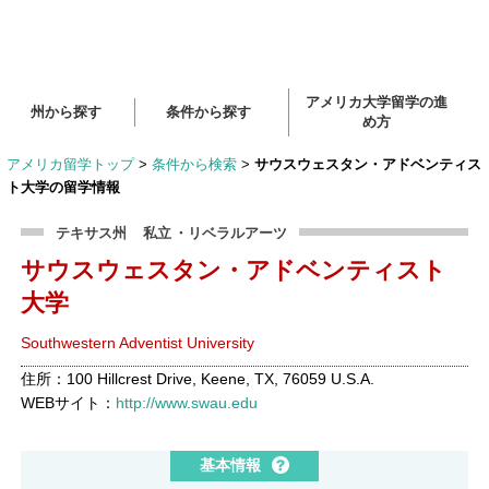
アメリカ大学留学の進
州から探す
条件から探す
め方
アメリカ留学トップ
>
条件から検索
>
サウスウェスタン・アドベンティス
ト大学の留学情報
テキサス州
私立
・リベラルアーツ
サウスウェスタン・アドベンティスト
大学
Southwestern Adventist University
住所：100 Hillcrest Drive, Keene, TX, 76059 U.S.A.
WEBサイト：
http://www.swau.edu
基本情報