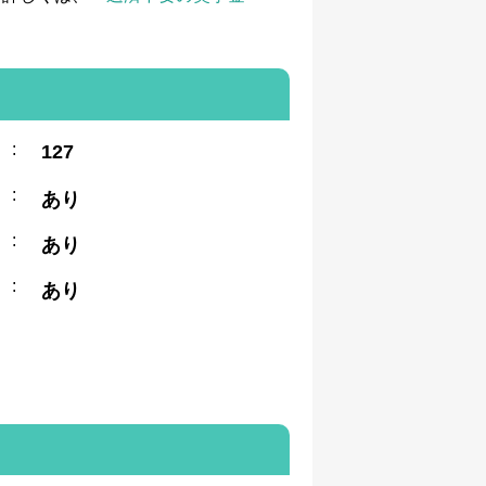
:
127
:
あり
:
あり
:
あり