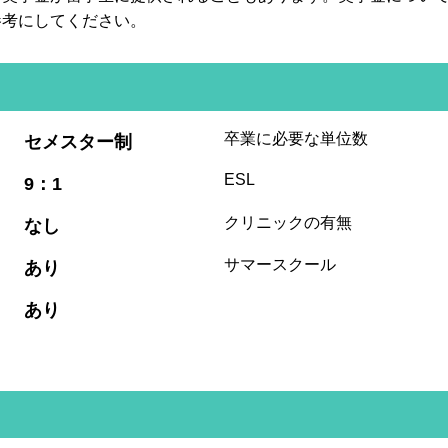
参考にしてください。
:
卒業に必要な単位数
セメスター制
:
ESL
9：1
:
クリニックの有無
なし
:
サマースクール
あり
:
あり