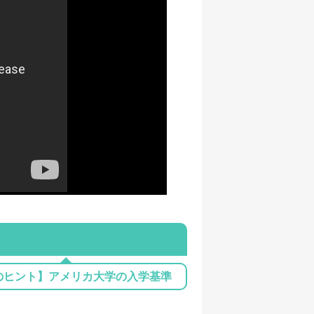
のヒント】アメリカ大学の入学基準