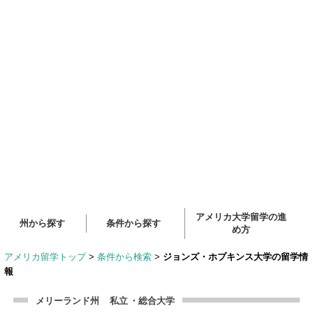
アメリカ大学留学の進
州から探す
条件から探す
め方
アメリカ留学トップ
>
条件から検索
>
ジョンズ・ホプキンス大学の留学情
報
メリーランド州
私立
・総合大学