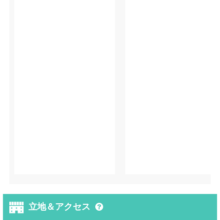
立地＆アクセス