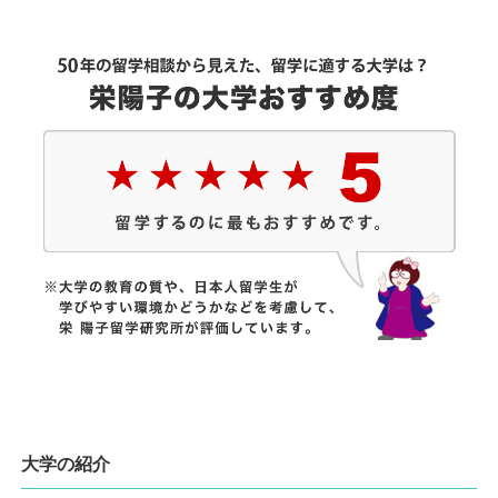
大学の紹介