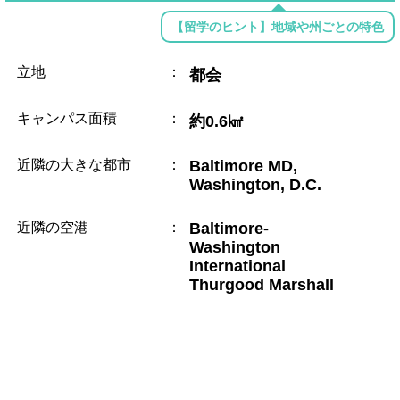
【留学のヒント】地域や州ごとの特色
立地
：
都会
キャンパス面積
：
約0.6㎢
近隣の大きな都市
：
Baltimore MD,
Washington, D.C.
近隣の空港
：
Baltimore-
Washington
International
Thurgood Marshall