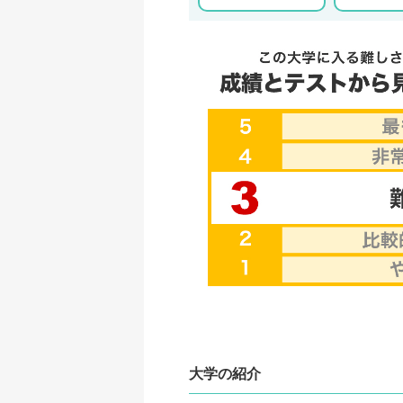
大学の紹介