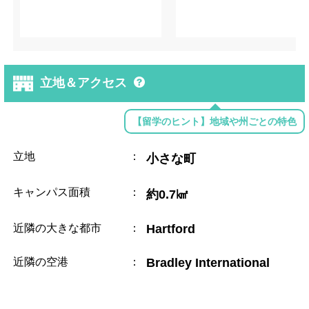
立地＆アクセス
【留学のヒント】地域や州ごとの特色
立地
：
小さな町
キャンパス面積
：
約0.7㎢
近隣の大きな都市
：
Hartford
近隣の空港
：
Bradley International