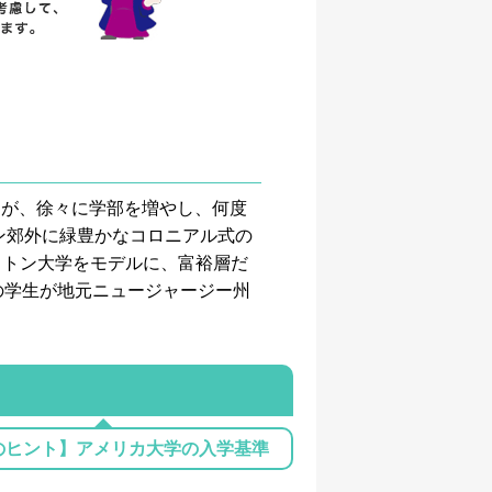
施設だったが、徐々に学部を増やし、何度
ン郊外に緑豊かなコロニアル式の
ストン大学をモデルに、富裕層だ
の学生が地元ニュージャージー州
のヒント】アメリカ大学の入学基準