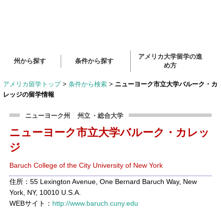
アメリカ大学留学の進
州から探す
条件から探す
め方
アメリカ留学トップ
>
条件から検索
>
ニューヨーク市立大学バルーク・カ
レッジの留学情報
ニューヨーク州
州立
・総合大学
ニューヨーク市立大学バルーク・カレッ
ジ
Baruch College of the City University of New York
住所：55 Lexington Avenue, One Bernard Baruch Way, New
York, NY, 10010 U.S.A.
WEBサイト：
http://www.baruch.cuny.edu