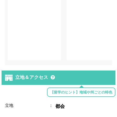
立地＆アクセス
【留学のヒント】地域や州ごとの特色
立地
：
都会