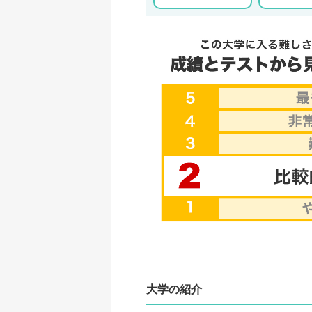
大学の紹介