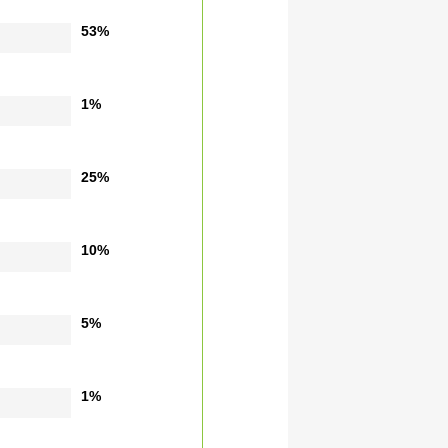
53%
1%
25%
10%
5%
1%