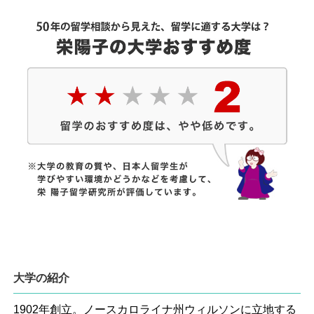
大学の紹介
1902年創立。ノースカロライナ州ウィルソンに立地する