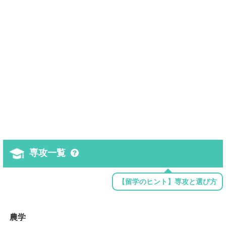
専攻一覧
【留学のヒント】専攻と選び方
農学