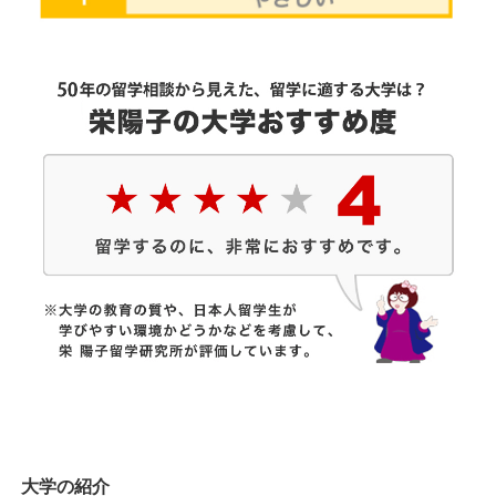
大学の紹介