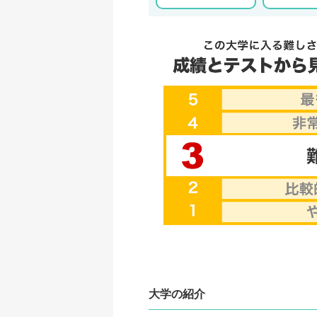
大学の紹介