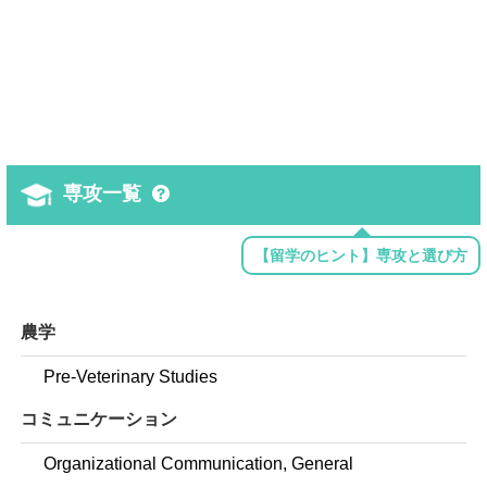
専攻一覧
【留学のヒント】専攻と選び方
農学
Pre-Veterinary Studies
コミュニケーション
Organizational Communication, General