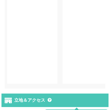
立地＆アクセス