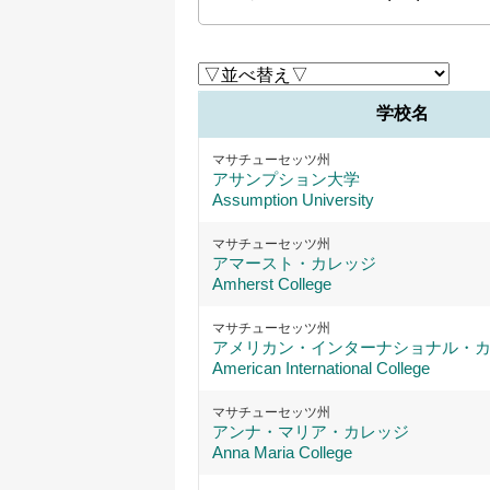
学校名
マサチューセッツ州
アサンプション大学
Assumption University
マサチューセッツ州
アマースト・カレッジ
Amherst College
マサチューセッツ州
アメリカン・インターナショナル・
American International College
マサチューセッツ州
アンナ・マリア・カレッジ
Anna Maria College