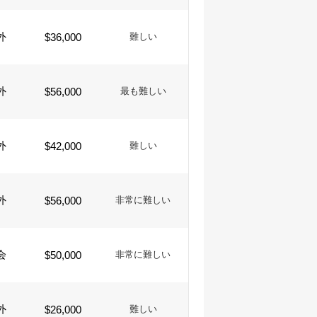
外
$36,000
難しい
外
$56,000
最も難しい
外
$42,000
難しい
外
$56,000
非常に難しい
会
$50,000
非常に難しい
外
$26,000
難しい