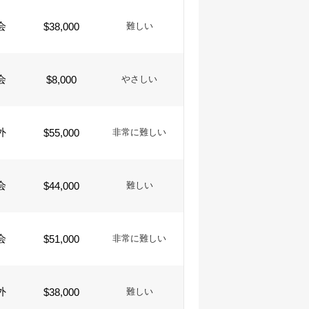
会
$38,000
難しい
会
$8,000
やさしい
外
$55,000
非常に難しい
会
$44,000
難しい
会
$51,000
非常に難しい
外
$38,000
難しい