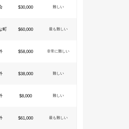
会
$30,000
難しい
な町
$60,000
最も難しい
外
$58,000
非常に難しい
外
$38,000
難しい
外
$8,000
難しい
外
$61,000
最も難しい