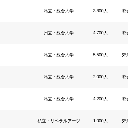
私立・総合大学
3,800人
都
州立・総合大学
4,700人
都
私立・総合大学
5,500人
郊
私立・総合大学
2,000人
都
私立・総合大学
4,200人
都
私立・リベラルアーツ
1,000人
郊