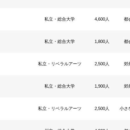
私立・総合大学
4,600人
都
私立・総合大学
1,800人
都
私立・リベラルアーツ
2,500人
郊
私立・総合大学
1,900人
郊
私立・リベラルアーツ
2,500人
小さ