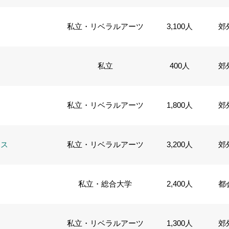
私立・リベラルアーツ
3,100人
郊
私立
400人
郊
私立・リベラルアーツ
1,800人
郊
ロス
私立・リベラルアーツ
3,200人
郊
私立・総合大学
2,400人
都
私立・リベラルアーツ
1,300人
郊