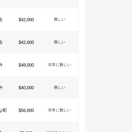
会
$42,000
難しい
会
$42,000
難しい
外
$48,000
非常に難しい
外
$40,000
難しい
な町
$56,000
非常に難しい