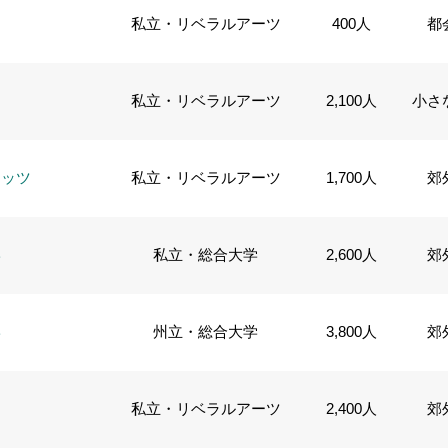
私立・リベラルアーツ
400人
都
私立・リベラルアーツ
2,100人
小さ
セッツ
私立・リベラルアーツ
1,700人
郊
学
私立・総合大学
2,600人
郊
学
州立・総合大学
3,800人
郊
私立・リベラルアーツ
2,400人
郊