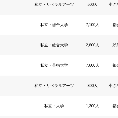
私立・リベラルアーツ
500人
小さ
私立・総合大学
7,100人
都
私立・総合大学
2,800人
郊
私立・芸術大学
7,600人
都
私立・リベラルアーツ
300人
小さ
私立・大学
1,300人
都