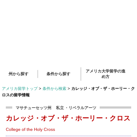
アメリカ大学留学の進
州から探す
条件から探す
め方
アメリカ留学トップ
>
条件から検索
>
カレッジ・オブ・ザ・ホーリー・ク
ロスの留学情報
マサチューセッツ州
私立
・リベラルアーツ
カレッジ・オブ・ザ・ホーリー・クロス
College of the Holy Cross