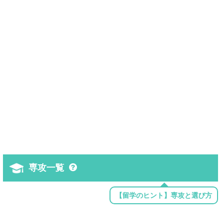
専攻一覧
【留学のヒント】専攻と選び方