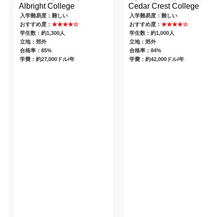
Albright College
Cedar Crest College
入学難易度：難しい
入学難易度：難しい
おすすめ度：
★★★★☆
おすすめ度：
★★★★☆
学生数：約1,300人
学生数：約1,000人
立地：郊外
立地：郊外
合格率：85%
合格率：84%
学費：約27,000ドル/年
学費：約42,000ドル/年