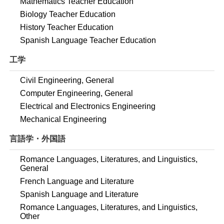
Mathematics Teacher Education
Biology Teacher Education
History Teacher Education
Spanish Language Teacher Education
工学
Civil Engineering, General
Computer Engineering, General
Electrical and Electronics Engineering
Mechanical Engineering
言語学・外国語
Romance Languages, Literatures, and Linguistics,
General
French Language and Literature
Spanish Language and Literature
Romance Languages, Literatures, and Linguistics,
Other