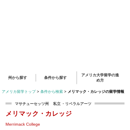
アメリカ大学留学の進
州から探す
条件から探す
め方
アメリカ留学トップ
>
条件から検索
>
メリマック・カレッジの留学情報
マサチューセッツ州
私立
・リベラルアーツ
メリマック・カレッジ
Merrimack College