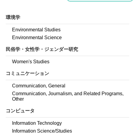
環境学
Environmental Studies
Environmental Science
民俗学・女性学・ジェンダー研究
Women's Studies
コミュニケーション
Communication, General
Communication, Journalism, and Related Programs,
Other
コンピュータ
Information Technology
Information Science/Studies