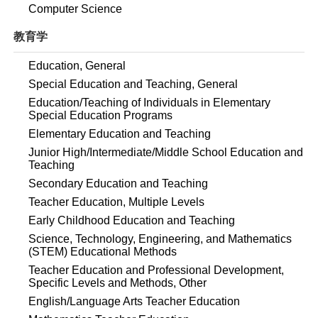
Computer Science
教育学
Education, General
Special Education and Teaching, General
Education/Teaching of Individuals in Elementary
Special Education Programs
Elementary Education and Teaching
Junior High/Intermediate/Middle School Education and
Teaching
Secondary Education and Teaching
Teacher Education, Multiple Levels
Early Childhood Education and Teaching
Science, Technology, Engineering, and Mathematics
(STEM) Educational Methods
Teacher Education and Professional Development,
Specific Levels and Methods, Other
English/Language Arts Teacher Education