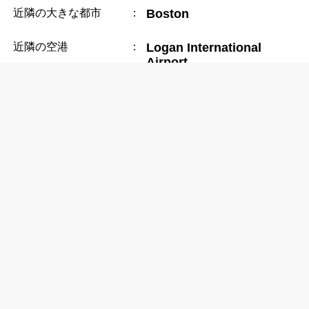
近隣の大きな都市
：
Boston
近隣の空港
：
Logan International
Airport