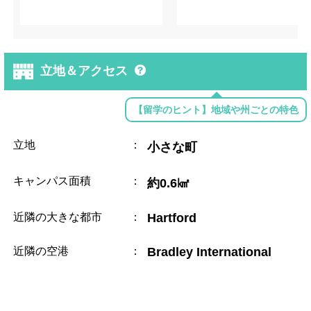
立地＆アクセス
【留学のヒント】地域や州ごとの特色
立地
：
小さな町
キャンパス面積
：
約0.6㎢
近隣の大きな都市
：
Hartford
近隣の空港
：
Bradley International