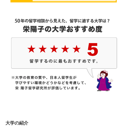
大学の紹介