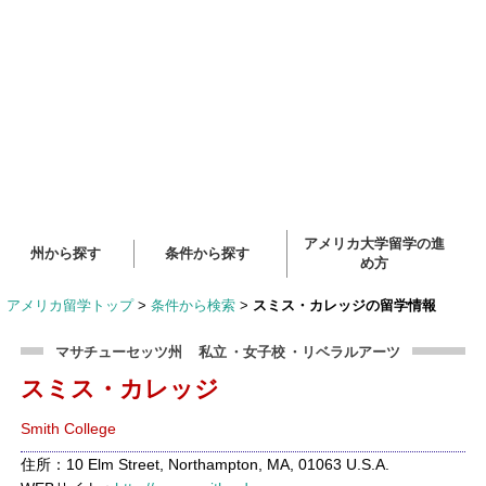
アメリカ大学留学の進
州から探す
条件から探す
め方
アメリカ留学トップ
>
条件から検索
>
スミス・カレッジの留学情報
マサチューセッツ州
私立
・女子校
・リベラルアーツ
スミス・カレッジ
Smith College
住所：10 Elm Street, Northampton, MA, 01063 U.S.A.