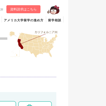
資料請求はこちら
究所
アメリカ大学留学の進め方
留学相談