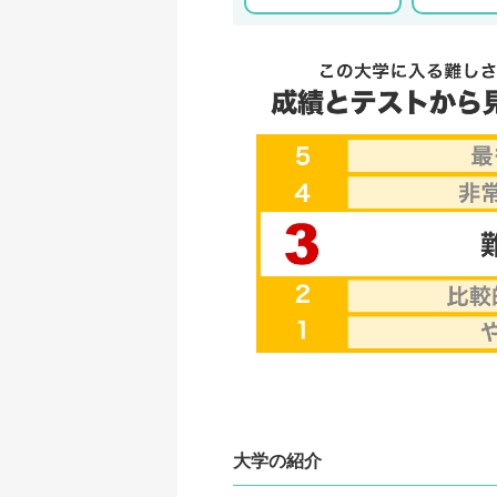
大学の紹介