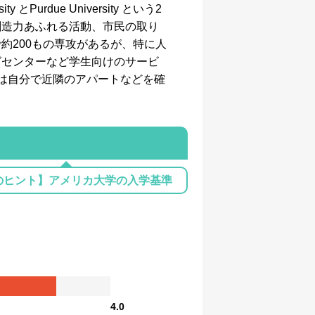
urdue University という2
創造力あふれる活動、市民の取り
約200もの専攻があるが、特に人
グセンターなど学生向けのサービ
は自分で近隣のアパートなどを確
のヒント】アメリカ大学の入学基準
4.0