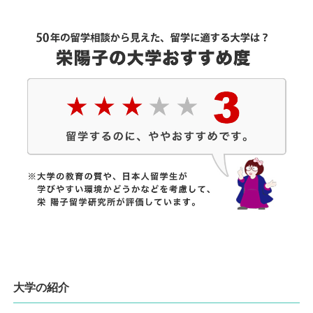
大学の紹介