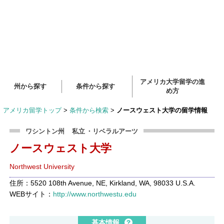
アメリカ大学留学の進
州から探す
条件から探す
め方
アメリカ留学トップ
>
条件から検索
>
ノースウェスト大学の留学情報
ワシントン州
私立
・リベラルアーツ
ノースウェスト大学
Northwest University
住所：5520 108th Avenue, NE, Kirkland, WA, 98033 U.S.A.
WEBサイト：
http://www.northwestu.edu
基本情報