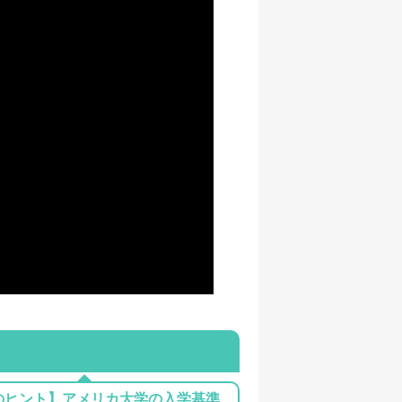
のヒント】アメリカ大学の入学基準