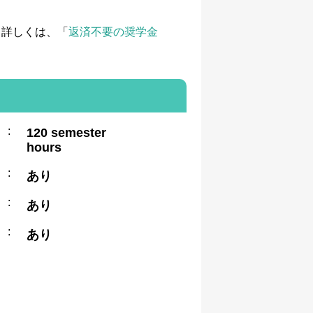
て詳しくは、「
返済不要の奨学金
:
120 semester
hours
:
あり
:
あり
:
あり