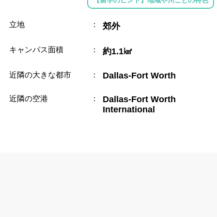
立地
：
郊外
キャンパス面積
：
約1.1㎢
近隣の大きな都市
：
Dallas-Fort Worth
近隣の空港
：
Dallas-Fort Worth
International