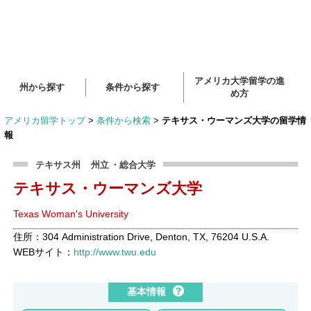
アメリカ大学留学の進
州から探す
条件から探す
め方
アメリカ留学トップ
>
条件から検索
>
テキサス・ウーマンズ大学の留学情
報
テキサス州
州立
・総合大学
テキサス・ウーマンズ大学
Texas Woman's University
住所：304 Administration Drive, Denton, TX, 76204 U.S.A.
WEBサイト：
http://www.twu.edu
基本情報