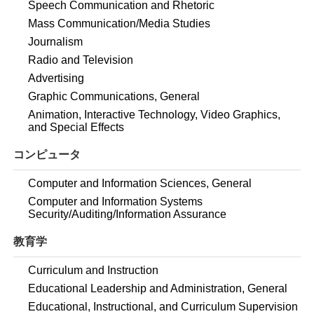
Speech Communication and Rhetoric
Mass Communication/Media Studies
Journalism
Radio and Television
Advertising
Graphic Communications, General
Animation, Interactive Technology, Video Graphics,
and Special Effects
コンピュータ
Computer and Information Sciences, General
Computer and Information Systems
Security/Auditing/Information Assurance
教育学
Curriculum and Instruction
Educational Leadership and Administration, General
Educational, Instructional, and Curriculum Supervision