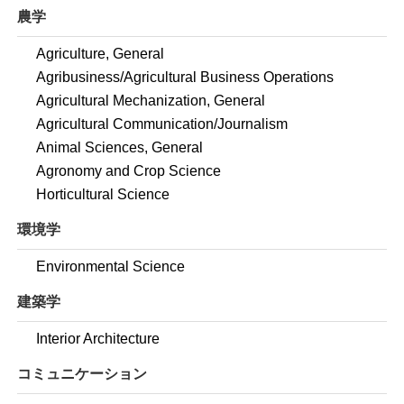
農学
Agriculture, General
Agribusiness/Agricultural Business Operations
Agricultural Mechanization, General
Agricultural Communication/Journalism
Animal Sciences, General
Agronomy and Crop Science
Horticultural Science
環境学
Environmental Science
建築学
Interior Architecture
コミュニケーション