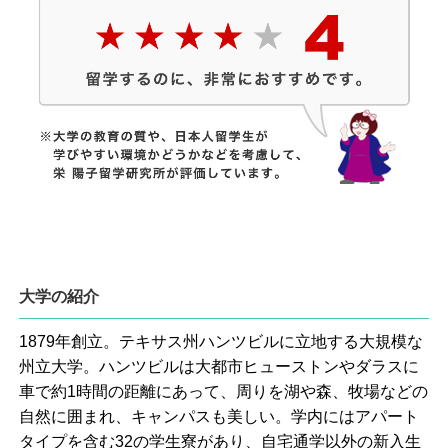
大学の紹介
1879年創立。テキサス州ハンツビルに立地する大規模な
州立大学。ハンツビルは大都市ヒューストンやダラスに
車で約1時間の距離にあって、周りを湖や森、牧場などの
自然に囲まれ、キャンパスも美しい。学内にはアパート
タイプを含む32の学生寮があり、自宅通学以外の新入生