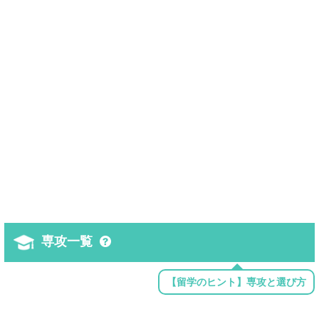
専攻一覧
【留学のヒント】専攻と選び方