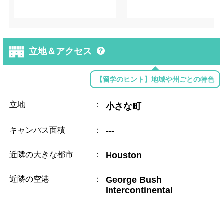
立地＆アクセス
【留学のヒント】地域や州ごとの特色
立地
：
小さな町
キャンパス面積
：
---
近隣の大きな都市
：
Houston
近隣の空港
：
George Bush
Intercontinental