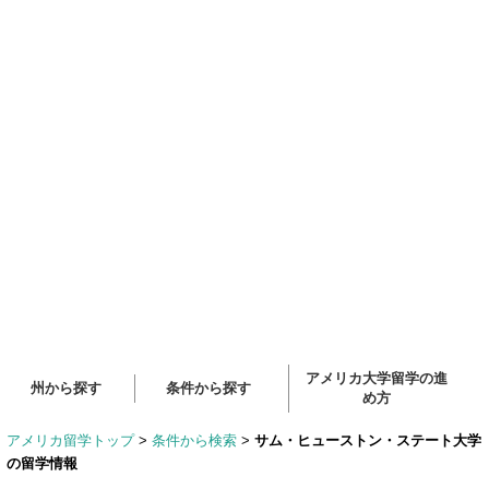
アメリカ大学留学の進
州から探す
条件から探す
め方
アメリカ留学トップ
>
条件から検索
>
サム・ヒューストン・ステート大学
の留学情報