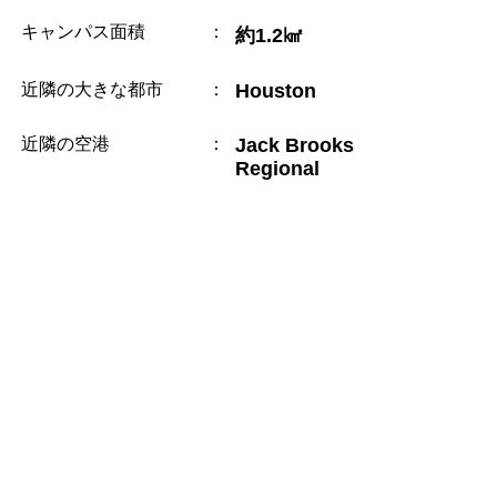
キャンパス面積
：
約1.2㎢
近隣の大きな都市
：
Houston
近隣の空港
：
Jack Brooks
Regional