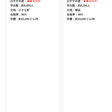
おすすめ度：
★★☆☆☆
おすすめ度：
★★☆☆☆
学生数：約8,800人
学生数：約8,300人
立地：小さな町
立地：都会
合格率：96%
合格率：96%
学費：約15,000ドル/年
学費：約19,000ドル/年