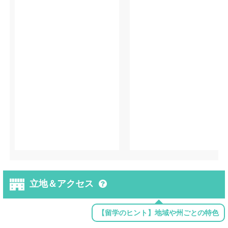
立地＆アクセス
【留学のヒント】地域や州ごとの特色