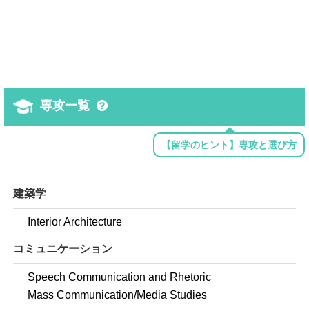
専攻一覧
【留学のヒント】専攻と選び方
建築学
Interior Architecture
コミュニケーション
Speech Communication and Rhetoric
Mass Communication/Media Studies