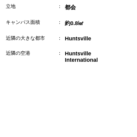
立地
：
都会
キャンパス面積
：
約0.8㎢
近隣の大きな都市
：
Huntsville
近隣の空港
：
Huntsville
International