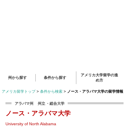
アメリカ大学留学の進
州から探す
条件から探す
め方
アメリカ留学トップ
>
条件から検索
>
ノース・アラバマ大学の留学情報
アラバマ州
州立
・総合大学
ノース・アラバマ大学
University of North Alabama