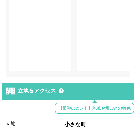
立地＆アクセス
【留学のヒント】地域や州ごとの特色
立地
：
小さな町