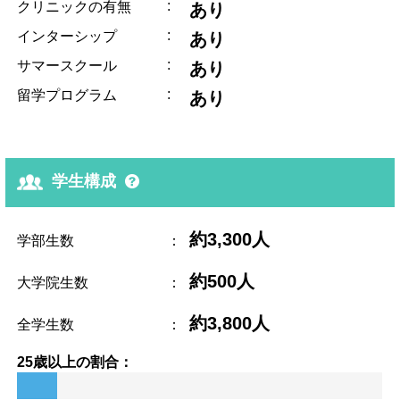
:
クリニックの有無
あり
:
インターシップ
あり
:
サマースクール
あり
:
留学プログラム
あり
学生構成
約3,300人
学部生数
：
約500人
大学院生数
：
約3,800人
全学生数
：
25歳以上の割合：