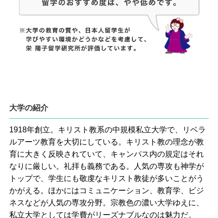
大学の紹介
1918年創立。キリスト教系の中規模私立大学で、リベラ
ルアーツ教育を大切にしている。キリスト教の理念が教
育に大きく反映されていて、キャンパス内の規定はそれ
なりに厳しい。礼拝も義務である。人気の専攻も神学が
トップで、学生にも敬虔なキリスト教徒が多いことがう
かがえる。ほかにはコミュニケーション、教育学、ビジ
ネスなどが人気の専攻分野。宗教色の濃い大学ゆえに、
私立大学としては学費がリーズナブルなのは魅力だ。