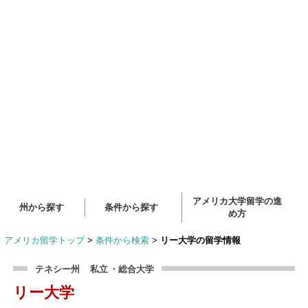
アメリカ大学留学の進
州から探す
条件から探す
め方
アメリカ留学トップ
>
条件から検索
>
リー大学の留学情報
テネシー州
私立
・総合大学
リー大学