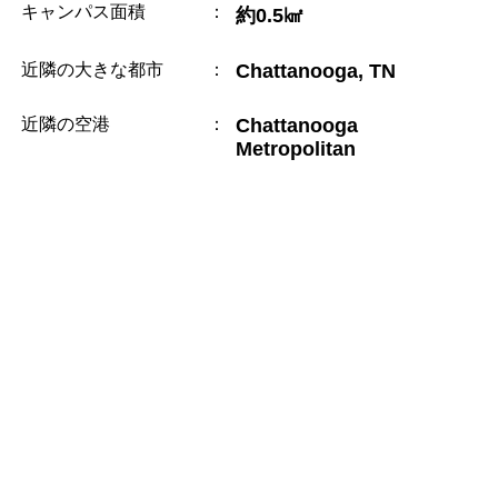
キャンパス面積
：
約0.5㎢
近隣の大きな都市
：
Chattanooga, TN
近隣の空港
：
Chattanooga
Metropolitan