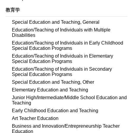
教育学
Special Education and Teaching, General
Education/Teaching of Individuals with Multiple
Disabilities
Education/Teaching of Individuals in Early Childhood
Special Education Programs
Education/Teaching of Individuals in Elementary
Special Education Programs
Education/Teaching of Individuals in Secondary
Special Education Programs
Special Education and Teaching, Other
Elementary Education and Teaching
Junior High/Intermediate/Middle School Education and
Teaching
Early Childhood Education and Teaching
Art Teacher Education
Business and Innovation/Entrepreneurship Teacher
Education