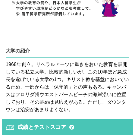
大学の紹介
1968年創立。リベラルアーツに重きをおいた教育を展開
している私立大学。比較的新しいが、この10年ほど急成
長を遂げている大学の1つ。キリスト教を基盤においてい
るため、一部からは「保守的」との声もある。キャンパ
スはフロリダ州ウエストパームビーチの海岸沿いに位置
しており、その眺めは見応えがある。ただし、ダウンタ
ウンは治安があまりよくない。
成績とテストスコア