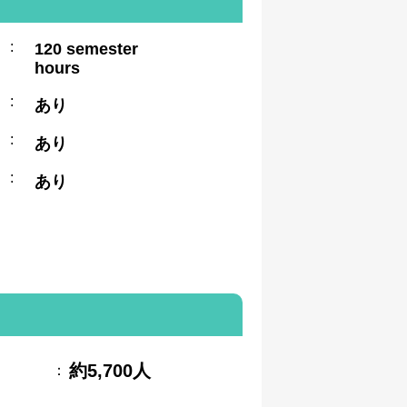
:
120 semester
hours
:
あり
:
あり
:
あり
約5,700人
：