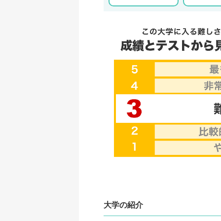
大学の紹介