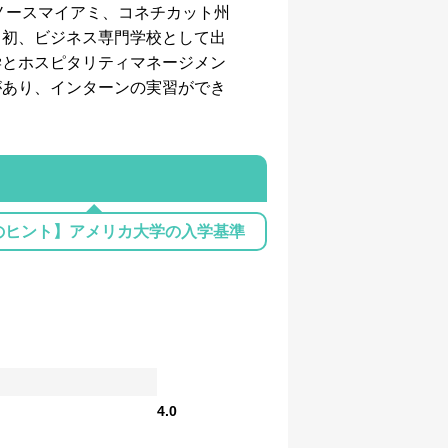
ノースマイアミ、コネチカット州
当初、ビジネス専門学校として出
学とホスピタリティマネージメン
があり、インターンの実習ができ
のヒント】アメリカ大学の入学基準
4.0