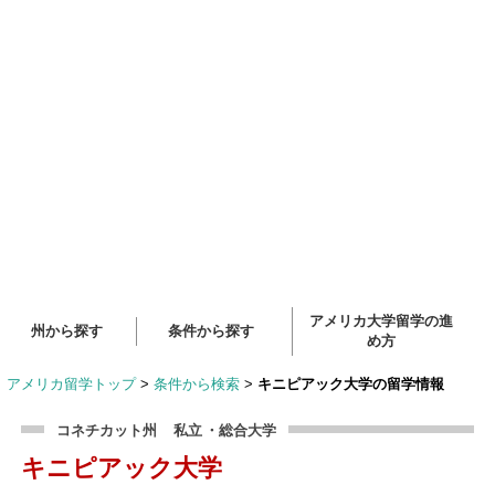
アメリカ大学留学の進
州から探す
条件から探す
め方
アメリカ留学トップ
>
条件から検索
>
キニピアック大学の留学情報
コネチカット州
私立
・総合大学
キニピアック大学