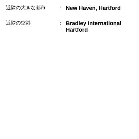
近隣の大きな都市
：
New Haven, Hartford
近隣の空港
：
Bradley International
Hartford