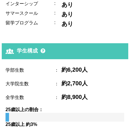
:
インターシップ
あり
:
サマースクール
あり
:
留学プログラム
あり
学生構成
約6,200人
学部生数
：
約2,700人
大学院生数
：
約8,900人
全学生数
：
25歳以上の割合：
25歳以上 約3%