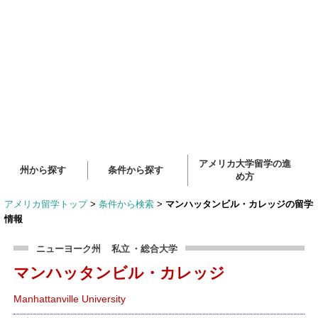
アメリカ大学留学の進
州から探す
条件から探す
め方
アメリカ留学トップ
>
条件から検索
>
マンハッタンビル・カレッジの留学
情報
ニューヨーク州
私立
・総合大学
マンハッタンビル・カレッジ
Manhattanville University