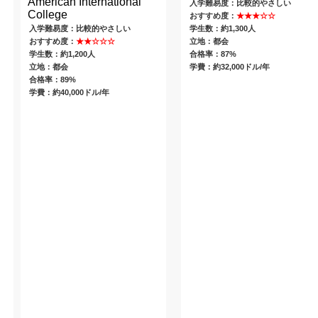
American International
入学難易度：比較的やさしい
College
おすすめ度：
★★★☆☆
入学難易度：比較的やさしい
学生数：約1,300人
おすすめ度：
★★☆☆☆
立地：都会
学生数：約1,200人
合格率：87%
立地：都会
学費：約32,000ドル/年
合格率：89%
学費：約40,000ドル/年