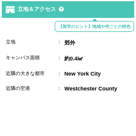
立地＆アクセス
【留学のヒント】地域や州ごとの特色
立地
：
郊外
キャンパス面積
：
約0.4㎢
近隣の大きな都市
：
New York City
近隣の空港
：
Westchester County