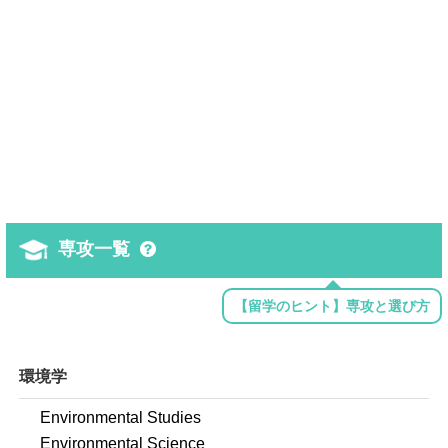
専攻一覧
【留学のヒント】専攻と選び方
環境学
Environmental Studies
Environmental Science