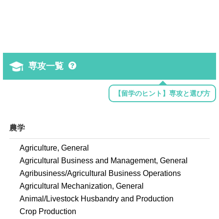
専攻一覧
【留学のヒント】専攻と選び方
農学
Agriculture, General
Agricultural Business and Management, General
Agribusiness/Agricultural Business Operations
Agricultural Mechanization, General
Animal/Livestock Husbandry and Production
Crop Production