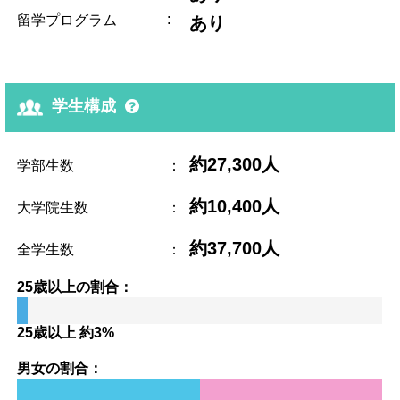
:
留学プログラム
あり
学生構成
約27,300人
学部生数
：
約10,400人
大学院生数
：
約37,700人
全学生数
：
25歳以上の割合：
25歳以上 約3%
男女の割合：