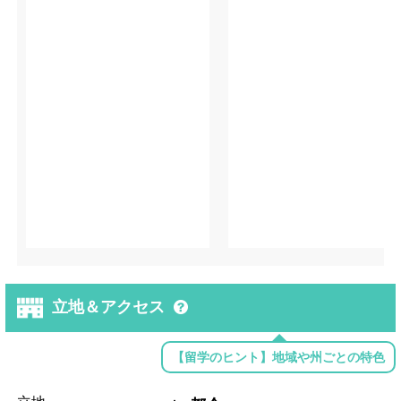
立地＆アクセス
【留学のヒント】地域や州ごとの特色