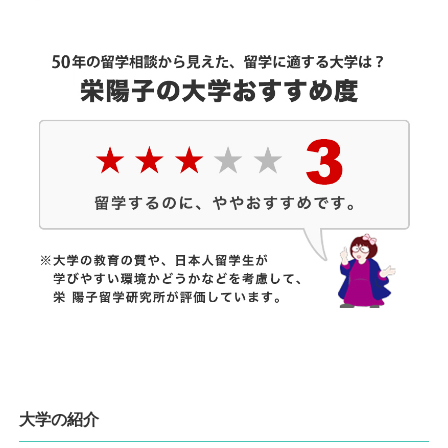
大学の紹介