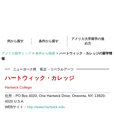
アメリカ大学留学の進
州から探す
条件から探す
め方
アメリカ留学トップ
>
条件から検索
>
ハートウィック・カレッジの留学情
報
ニューヨーク州
私立
・リベラルアーツ
ハートウィック・カレッジ
Hartwick College
住所：PO Box 4020, One Hartwick Drive, Oneonta, NY, 13820-
4020 U.S.A.
WEBサイト：
http://www.hartwick.edu