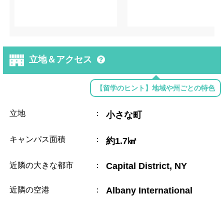
立地＆アクセス
【留学のヒント】地域や州ごとの特色
立地
：
小さな町
キャンパス面積
：
約1.7㎢
近隣の大きな都市
：
Capital District, NY
近隣の空港
：
Albany International