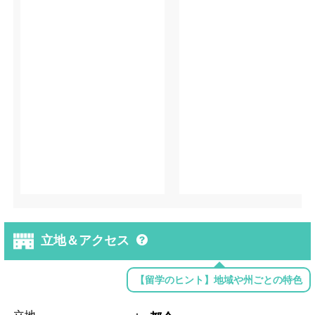
立地＆アクセス
【留学のヒント】地域や州ごとの特色